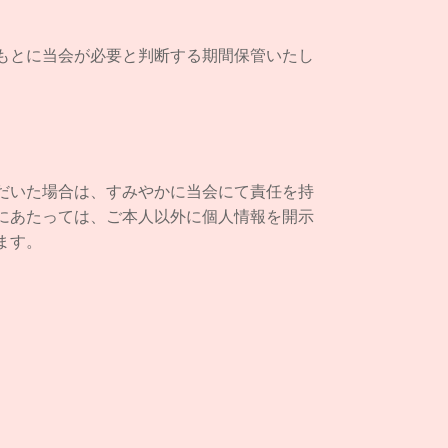
もとに当会が必要と判断する期間保管いたし
だいた場合は、すみやかに当会にて責任を持
にあたっては、ご本人以外に個人情報を開示
ます。