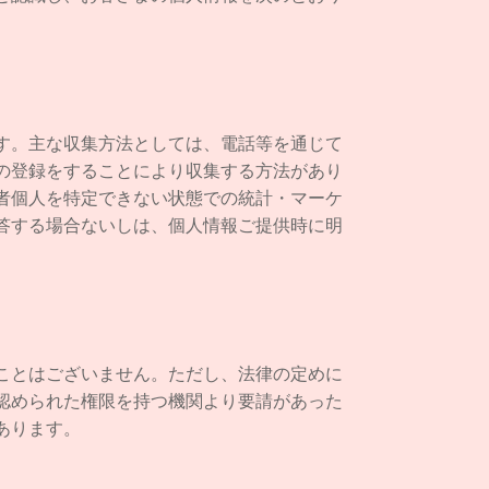
す。主な収集方法としては、電話等を通じて
の登録をすることにより収集する方法があり
者個人を特定できない状態での統計・マーケ
答する場合ないしは、個人情報ご提供時に明
ことはございません。ただし、法律の定めに
認められた権限を持つ機関より要請があった
あります。