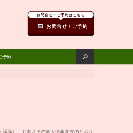
お問合せ・ご予約はこちら
お問合せ / ご予約
 ご予約
と認識し、お客さまの個人情報を次のとおり