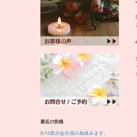
最近の投稿
5/13展示会出張の為休みます。