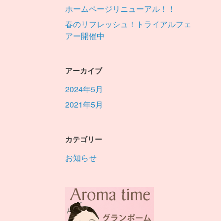
ホームページリニューアル！！
春のリフレッシュ！トライアルフェ
アー開催中
アーカイブ
2024年5月
2021年5月
カテゴリー
お知らせ