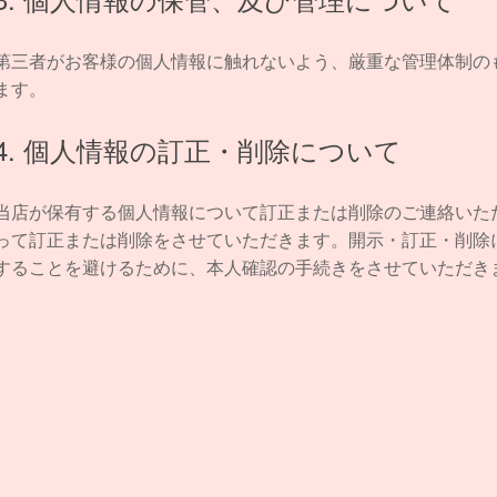
第三者がお客様の個人情報に触れないよう、厳重な管理体制の
ます。
4. 個人情報の訂正・削除について
当店が保有する個人情報について訂正または削除のご連絡いた
って訂正または削除をさせていただきます。開示・訂正・削除
することを避けるために、本人確認の手続きをさせていただき